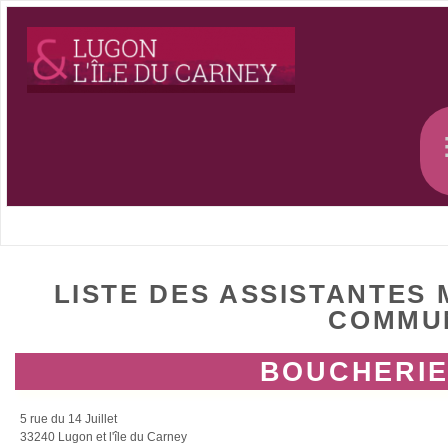
LISTE DES ASSISTANTES
COMMU
BOUCHERIE 
5 rue du 14 Juillet
33240 Lugon et l'île du Carney