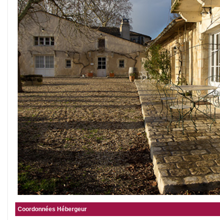
Coordonnées Hébergeur