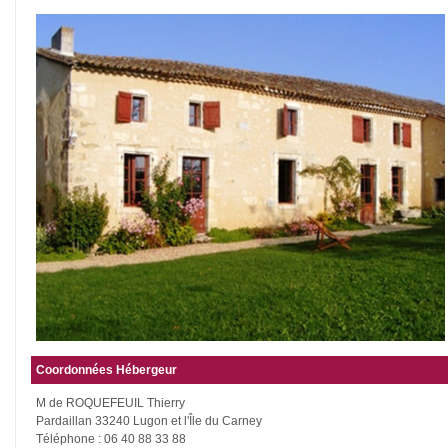
Coordonnées Hébergeur
M de ROQUEFEUIL Thierry
Pardaillan 33240 Lugon et l'Île du Carney
Téléphone : 06 40 88 33 88