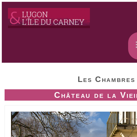
Les Chambres
Château de la Vie