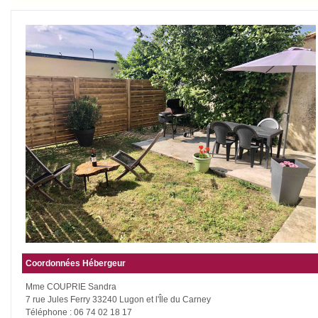
Coordonnées Hébergeur
Mme COUPRIE Sandra
7 rue Jules Ferry 33240 Lugon et l'Île du Carney
Téléphone : 06 74 02 18 17