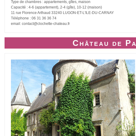
Type de chambres : appartements, gîtes, maison
Capacité : 4-6 (appartement), 2-4 (gîte), 10-12 (maison)
11 rue Florence Arthaud 33240 LUGON-ET-L'ILE-DU-CARNAY
Téléphone : 06 31 36 36 74
email: contact@clochette-chateau.fr
Château de Pa