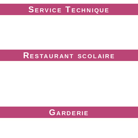
Service Technique
Restaurant scolaire
Garderie