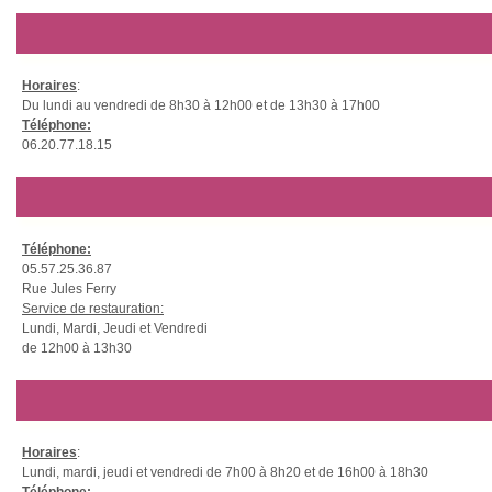
Horaires
:
Du lundi au vendredi de 8h30 à 12h00 et de 13h30 à 17h00
Téléphone:
06.20.77.18.15
Téléphone:
05.57.25.36.87
Rue Jules Ferry
Service de restauration:
Lundi, Mardi, Jeudi et Vendredi
de 12h00 à 13h30
Horaires
:
Lundi, mardi, jeudi et vendredi de 7h00 à 8h20 et de 16h00 à 18h30