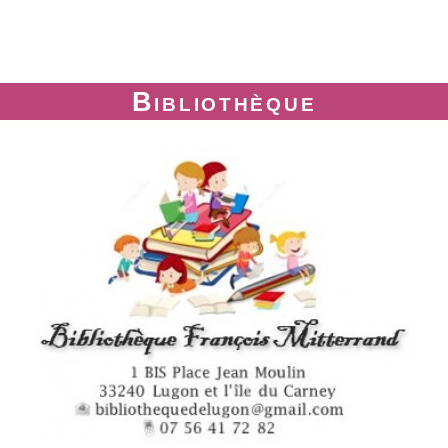
Bibliothèque