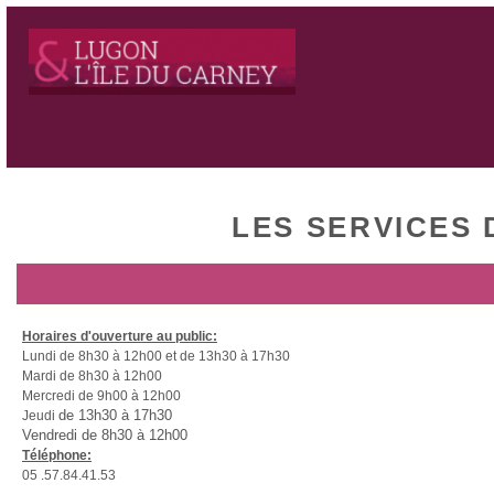
LES SERVICES 
Horaires d'ouverture au public:
Lundi de 8h30 à 12h00 et de 13h30 à 17h30
Mardi de 8h30 à 12h00
Mercredi de 9h00 à 12h00
de 13h30 à 17h30
Jeudi
Vendredi d
e 8h30 à 12h00
Téléphone:
05 .57.84.41.53