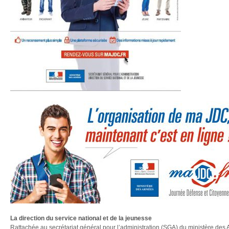
La direction du service national et de la jeunesse
Rattachée au secrétariat général pour l’administration (SGA) du ministère des A