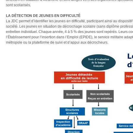
sont scolarisés.
LA DÉTECTION DE JEUNES EN DIFFICULTÉ
La JDC permet d’identifier les jeunes en difficulté, participant ainsi au dispositi
société. Les jeunes en situation de décrochage scolaire (sans diplôme professi
entretien individuel. Chaque année, 4 à 5 % des jeunes sont repérés. Leurs co
l’Établissement pour l’insertion dans l’Emploi (EPIDE), le service militaire ada
métropole ou la plateforme de suivi et d’appui aux décrocheurs.