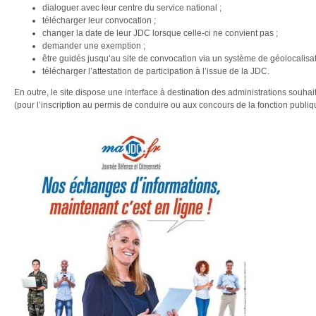
dialoguer avec leur centre du service national ;
télécharger leur convocation ;
changer la date de leur JDC lorsque celle-ci ne convient pas ;
demander une exemption ;
être guidés jusqu’au site de convocation via un système de géolocalisat
télécharger l’attestation de participation à l’issue de la JDC.
En outre, le site dispose une interface à destination des administrations souhait
(pour l’inscription au permis de conduire ou aux concours de la fonction publi