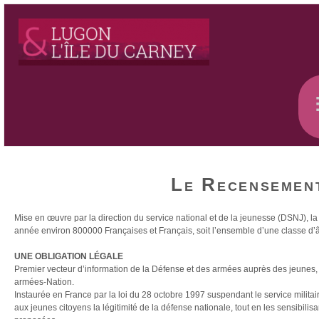
Le Recensemen
Mise en œuvre par la direction du service national et de la jeunesse (DSNJ),
année environ 800000 Françaises et Français, soit l’ensemble d’une classe d’
UNE OBLIGATION L
É
GALE
Premier vecteur d’information de la Défense et des armées auprès des jeunes, l
armées-Nation.
Instaurée en France par la loi du 28 octobre 1997 suspendant le service militai
aux jeunes citoyens la légitimité de la défense nationale, tout en les sensibilis