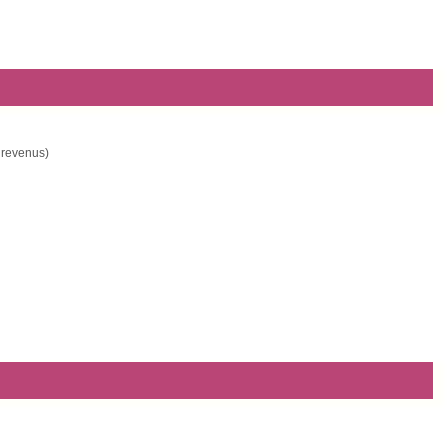
s revenus)