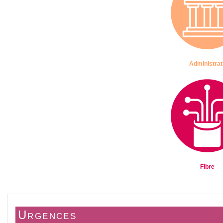
Administrati
Fibre
Urgences