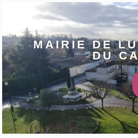
MAIRIE DE LU
DU C