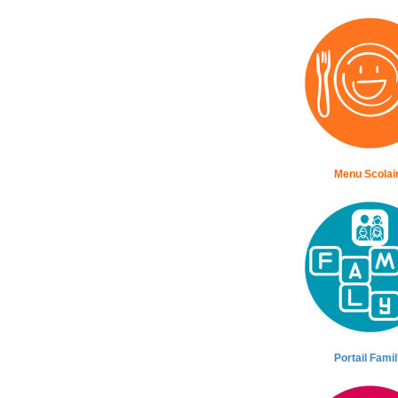
Menu Scolai
Portail Famil