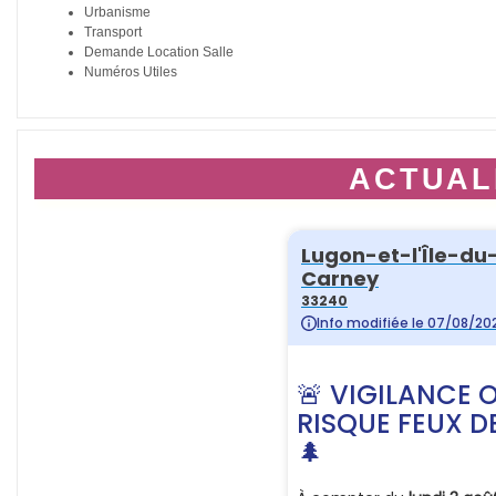
Urbanisme
Transport
Demande Location Salle
Numéros Utiles
ACTUAL